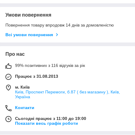
Умови повернення
Повернення товару впродовж 14 днів за домовленістю
Всі умови повернення
Про нас
99% позитивних з 116 відгуків за рік
Працює з 31.08.2013
м. Київ
Київ, Проспект Перемоги, б.87 ( без магазину ), Київ,
Україна
Контакти
Сьогодні працює з 11:00 до 19:00
Показати весь графік роботи