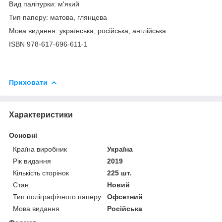
Вид палітурки: м'який
Тип паперу: матова, глянцева
Мова видання: українська, російська, англійська
ISBN 978-617-696-611-1
Приховати
Характеристики
Основні
Країна виробник
Україна
Рік видання
2019
Кількість сторінок
225 шт.
Стан
Новий
Тип поліграфічного паперу
Офсетний
Мова видання
Російська