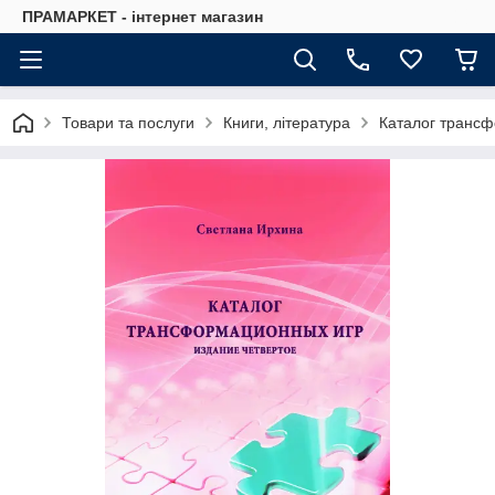
ПРАМАРКЕТ - інтернет магазин
Товари та послуги
Книги, література
Каталог трансфо