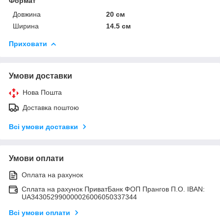
Формат
Довжина
20 см
Ширина
14.5 см
Приховати
Умови доставки
Нова Пошта
Доставка поштою
Всі умови доставки
Умови оплати
Оплата на рахунок
Сплата на рахунок ПриватБанк ФОП Прангов П.О. IBAN:
UA343052990000026006050337344
Всі умови оплати