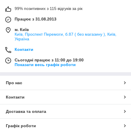
99% позитивних з 115 відгуків за рік
Працює з 31.08.2013
м. Київ
Київ, Проспект Перемоги, б.87 ( без магазину ), Київ,
Україна
Контакти
Сьогодні працює з 11:00 до 19:00
Показати весь графік роботи
Про нас
Контакти
Доставка та оплата
Графік роботи