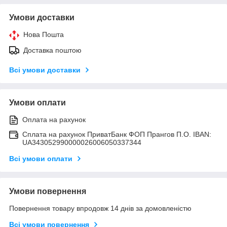
Умови доставки
Нова Пошта
Доставка поштою
Всі умови доставки
Умови оплати
Оплата на рахунок
Сплата на рахунок ПриватБанк ФОП Прангов П.О. IBAN:
UA343052990000026006050337344
Всі умови оплати
Умови повернення
Повернення товару впродовж 14 днів за домовленістю
Всі умови повернення