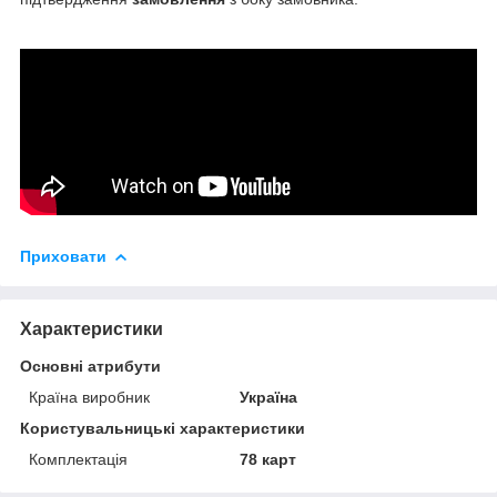
Приховати
Характеристики
Основні атрибути
Країна виробник
Україна
Користувальницькі характеристики
Комплектація
78 карт