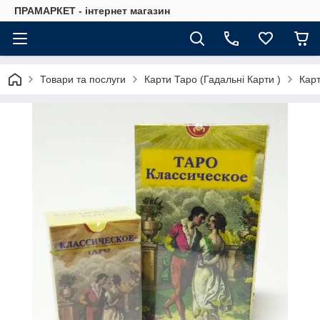
ПРАМАРКЕТ - інтернет магазин
Товари та послуги
Карти Таро (Гадальні Карти )
Карт