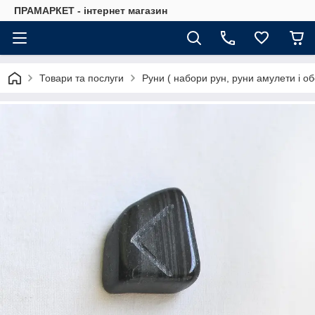
ПРАМАРКЕТ - інтернет магазин
Товари та послуги
Руни ( набори рун, руни амулети і об