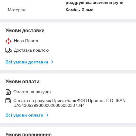
роздруківка значення руни
Матеріал
Камінь Яшма
Умови доставки
Нова Пошта
Доставка поштою
Всі умови доставки
Умови оплати
Оплата на рахунок
Сплата на рахунок ПриватБанк ФОП Прангов П.О. IBAN:
UA343052990000026006050337344
Всі умови оплати
Умови повернення