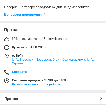
Повернення товару впродовж 14 днів за домовленістю
Всі умови повернення
Про нас
99% позитивних з 115 відгуків за рік
Працює з 31.08.2013
м. Київ
Київ, Проспект Перемоги, б.87 ( без магазину ), Київ,
Україна
Контакти
Сьогодні працює з 11:00 до 18:00
Показати весь графік роботи
Про нас