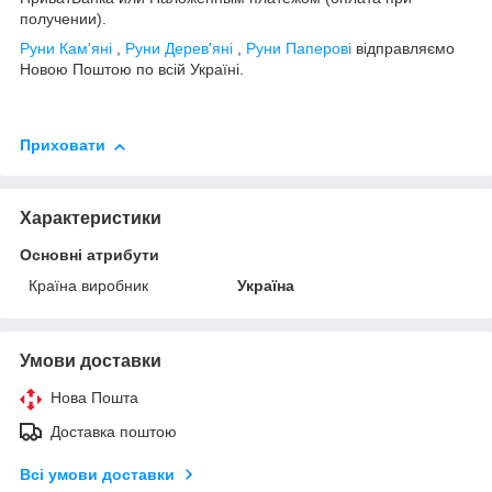
получении).
Руни Кам'яні
,
Руни Дерев'яні
,
Руни Паперові
відправляємо
Новою Поштою по всій Україні.
Приховати
Характеристики
Основні атрибути
Країна виробник
Україна
Умови доставки
Нова Пошта
Доставка поштою
Всі умови доставки