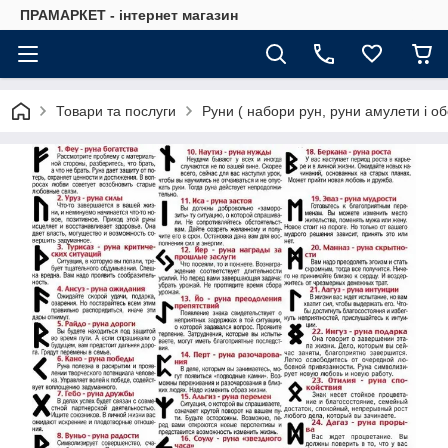
ПРАМАРКЕТ - інтернет магазин
Товари та послуги
Руни ( набори рун, руни амулети і об