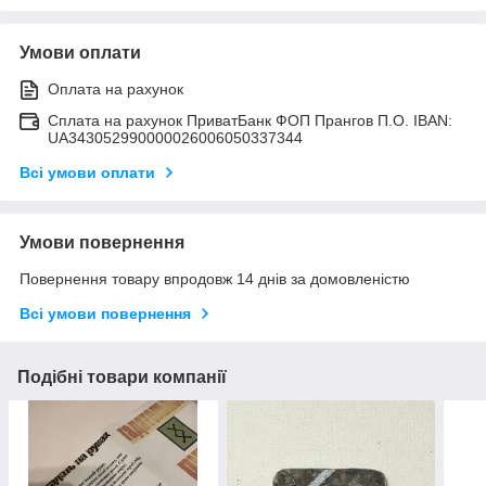
Умови оплати
Оплата на рахунок
Сплата на рахунок ПриватБанк ФОП Прангов П.О. IBAN:
UA343052990000026006050337344
Всі умови оплати
Умови повернення
Повернення товару впродовж 14 днів за домовленістю
Всі умови повернення
Подібні товари компанії