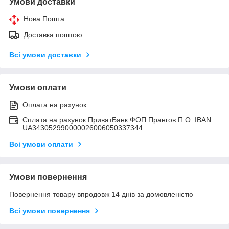
Умови доставки
Нова Пошта
Доставка поштою
Всі умови доставки
Умови оплати
Оплата на рахунок
Сплата на рахунок ПриватБанк ФОП Прангов П.О. IBAN:
UA343052990000026006050337344
Всі умови оплати
Умови повернення
Повернення товару впродовж 14 днів за домовленістю
Всі умови повернення