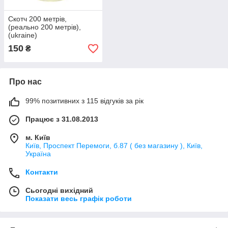
Скотч 200 метрів,
(реально 200 метрів),
(ukraine)
150
₴
Про нас
99% позитивних з 115 відгуків за рік
Працює з 31.08.2013
м. Київ
Київ, Проспект Перемоги, б.87 ( без магазину ), Київ,
Україна
Контакти
Сьогодні вихідний
Показати весь графік роботи