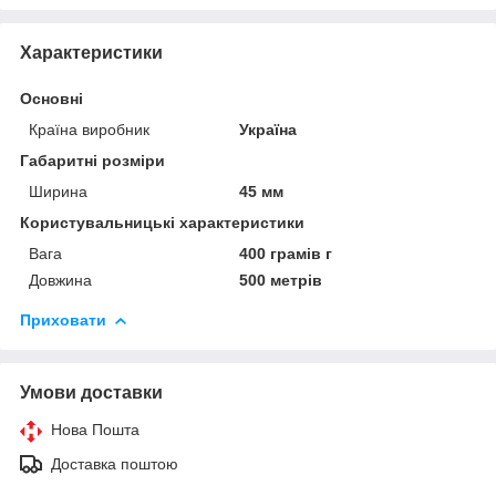
Характеристики
Основні
Країна виробник
Україна
Габаритні розміри
Ширина
45 мм
Користувальницькі характеристики
Вага
400 грамів г
Довжина
500 метрів
Приховати
Умови доставки
Нова Пошта
Доставка поштою