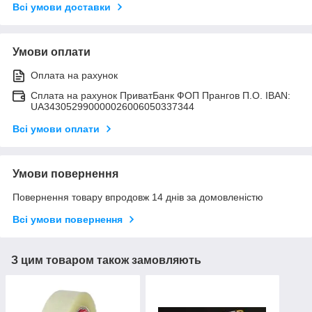
Всі умови доставки
Умови оплати
Оплата на рахунок
Сплата на рахунок ПриватБанк ФОП Прангов П.О. IBAN:
UA343052990000026006050337344
Всі умови оплати
Умови повернення
Повернення товару впродовж 14 днів за домовленістю
Всі умови повернення
З цим товаром також замовляють