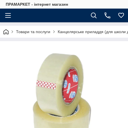
ПРАМАРКЕТ - інтернет магазин
Товари та послуги
Канцелярське приладдя (для школи д