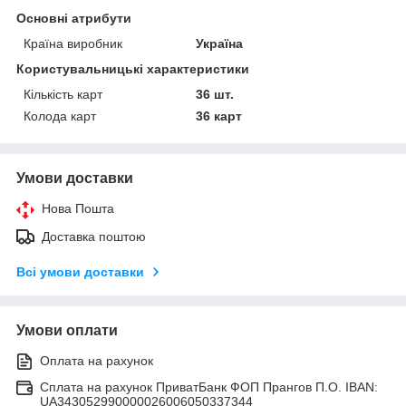
Основні атрибути
Країна виробник
Україна
Користувальницькі характеристики
Кількість карт
36 шт.
Колода карт
36 карт
Умови доставки
Нова Пошта
Доставка поштою
Всі умови доставки
Умови оплати
Оплата на рахунок
Сплата на рахунок ПриватБанк ФОП Прангов П.О. IBAN:
UA343052990000026006050337344