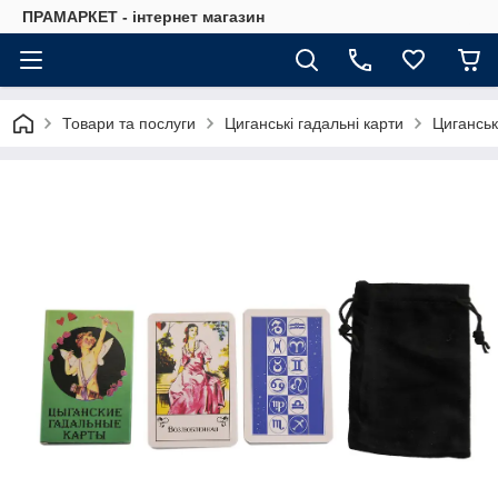
ПРАМАРКЕТ - інтернет магазин
Товари та послуги
Циганські гадальні карти
Циганськ