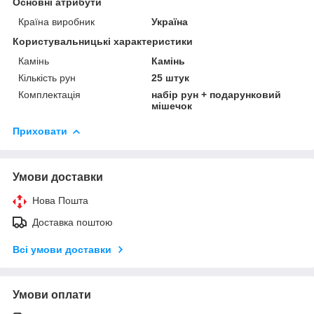
Основні атрибути
Країна виробник
Україна
Користувальницькі характеристики
Камінь
Камінь
Кількість рун
25 штук
Комплектація
набір рун + подарунковий
мішечок
Приховати
Умови доставки
Нова Пошта
Доставка поштою
Всі умови доставки
Умови оплати