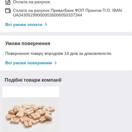
Оплата на рахунок
Сплата на рахунок ПриватБанк ФОП Прангов П.О. IBAN:
UA343052990000026006050337344
Всі умови оплати
Умови повернення
Повернення товару впродовж 14 днів за домовленістю
Всі умови повернення
Подібні товари компанії