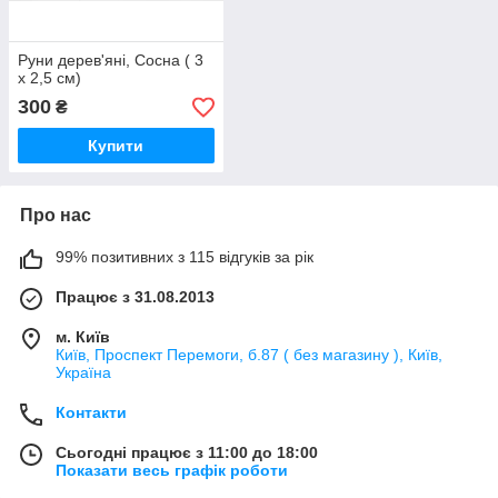
Руни дерев'яні, Сосна ( 3
х 2,5 см)
300
₴
Купити
Про нас
99% позитивних з 115 відгуків за рік
Працює з 31.08.2013
м. Київ
Київ, Проспект Перемоги, б.87 ( без магазину ), Київ,
Україна
Контакти
Сьогодні працює з 11:00 до 18:00
Показати весь графік роботи