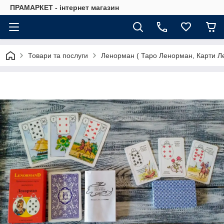
ПРАМАРКЕТ - інтернет магазин
Товари та послуги
Ленорман ( Таро Ленорман, Карти Л