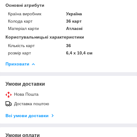
Основні атрибути
Країна виробник
Україна
Колода карт
36 карт
Матеріал карти
Атласні
Користувальницькі характеристики
Кількість карт
36
розмір карт
6,4 х 10,4 см
Приховати
Умови доставки
Нова Пошта
Доставка поштою
Всі умови доставки
Умови оплати