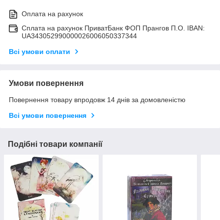
Оплата на рахунок
Сплата на рахунок ПриватБанк ФОП Прангов П.О. IBAN:
UA343052990000026006050337344
Всі умови оплати
Умови повернення
Повернення товару впродовж 14 днів за домовленістю
Всі умови повернення
Подібні товари компанії