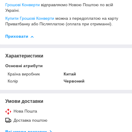
Грошові Конверти
відправляємо Новою Поштою по всій
Україні.
Купити Грошові Конверти
можна з передоплатою на карту
Приватбанку або Післяплатою (оплата при отриманні).
Приховати
Характеристики
Основні атрибути
Країна виробник
Китай
Колір
Червоний
Умови доставки
Нова Пошта
Доставка поштою
Всі умови доставки