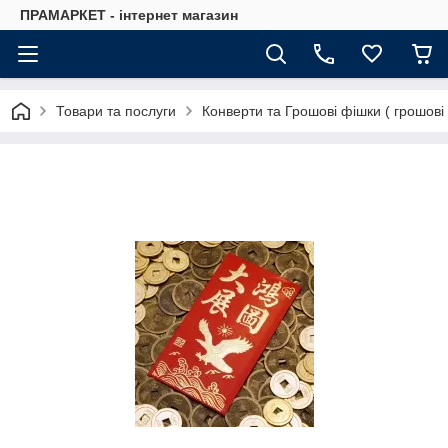
ПРАМАРКЕТ - інтернет магазин
Товари та послуги
Конверти та Грошові фішки ( грошові