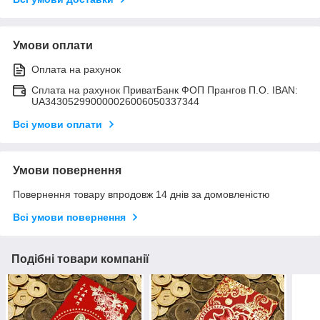
Умови оплати
Оплата на рахунок
Сплата на рахунок ПриватБанк ФОП Прангов П.О. IBAN:
UA343052990000026006050337344
Всі умови оплати
Умови повернення
Повернення товару впродовж 14 днів за домовленістю
Всі умови повернення
Подібні товари компанії