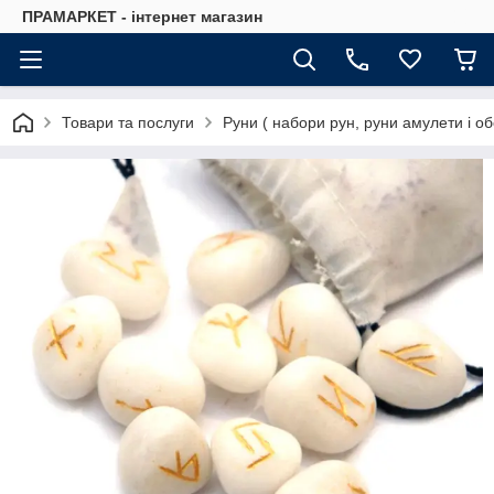
ПРАМАРКЕТ - інтернет магазин
Товари та послуги
Руни ( набори рун, руни амулети і об