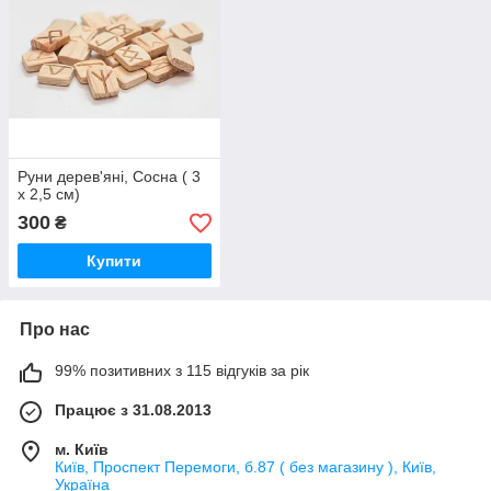
Руни дерев'яні, Сосна ( 3
х 2,5 см)
300
₴
Купити
Про нас
99% позитивних з 115 відгуків за рік
Працює з 31.08.2013
м. Київ
Київ, Проспект Перемоги, б.87 ( без магазину ), Київ,
Україна