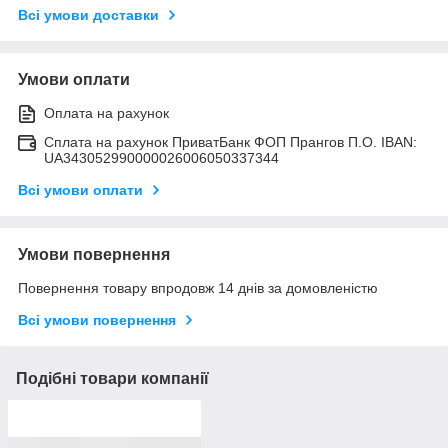
Всі умови доставки
Умови оплати
Оплата на рахунок
Сплата на рахунок ПриватБанк ФОП Прангов П.О. IBAN:
UA343052990000026006050337344
Всі умови оплати
Умови повернення
Повернення товару впродовж 14 днів за домовленістю
Всі умови повернення
Подібні товари компанії