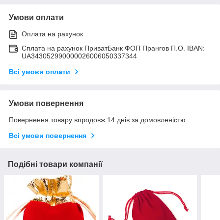
Умови оплати
Оплата на рахунок
Сплата на рахунок ПриватБанк ФОП Прангов П.О. IBAN:
UA343052990000026006050337344
Всі умови оплати
Умови повернення
Повернення товару впродовж 14 днів за домовленістю
Всі умови повернення
Подібні товари компанії