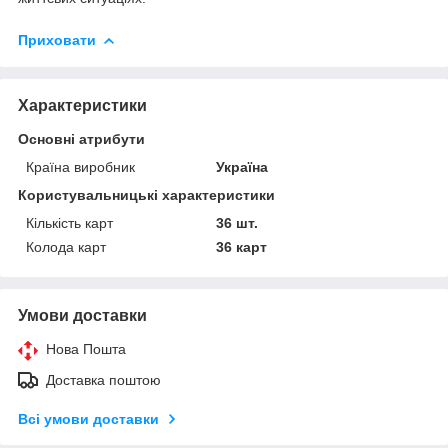
Приховати
Характеристики
Основні атрибути
Країна виробник
Україна
Користувальницькі характеристики
Кількість карт
36 шт.
Колода карт
36 карт
Умови доставки
Нова Пошта
Доставка поштою
Всі умови доставки