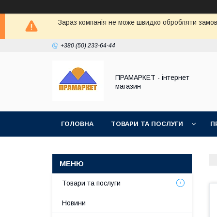
Зараз компанія не може швидко обробляти замовл
+380 (50) 233-64-44
ПРАМАРКЕТ - інтернет
магазин
ГОЛОВНА
ТОВАРИ ТА ПОСЛУГИ
П
Товари та послуги
Новини