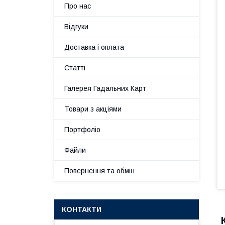
Про нас
Відгуки
Доставка і оплата
Статті
Галерея Гадальних Карт
Товари з акціями
Портфоліо
Файли
Повернення та обмін
КОНТАКТИ