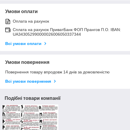
Умови оплати
Оплата на рахунок
Сплата на рахунок ПриватБанк ФОП Прангов П.О. IBAN:
UA343052990000026006050337344
Всі умови оплати
Умови повернення
Повернення товару впродовж 14 днів за домовленістю
Всі умови повернення
Подібні товари компанії