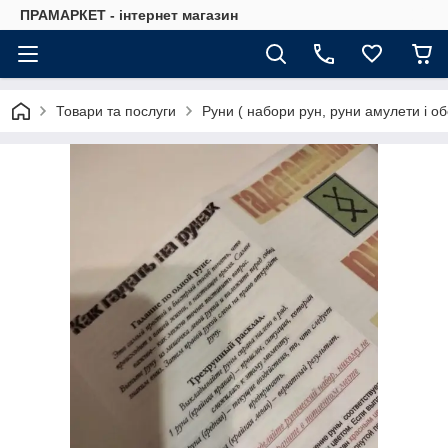
ПРАМАРКЕТ - інтернет магазин
Товари та послуги
Руни ( набори рун, руни амулети і об