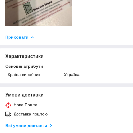
Приховати
Характеристики
Основні атрибути
Країна виробник
Україна
Умови доставки
Нова Пошта
Доставка поштою
Всі умови доставки