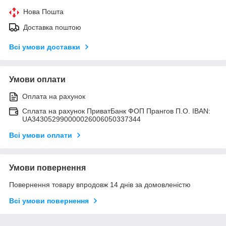
Нова Пошта
Доставка поштою
Всі умови доставки
Умови оплати
Оплата на рахунок
Сплата на рахунок ПриватБанк ФОП Прангов П.О. IBAN:
UA343052990000026006050337344
Всі умови оплати
Умови повернення
Повернення товару впродовж 14 днів за домовленістю
Всі умови повернення