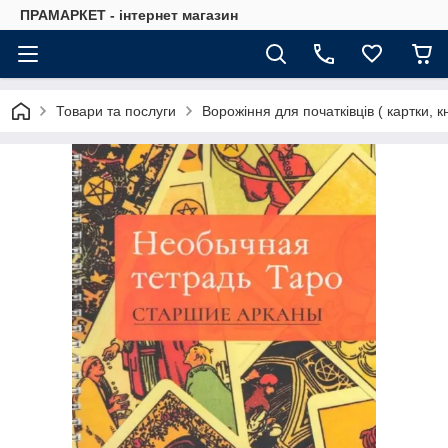
ПРАМАРКЕТ - інтернет магазин
Товари та послуги
Ворожіння для початківців ( картки, к