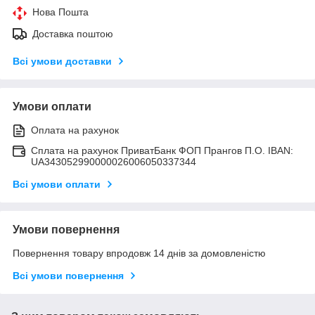
Нова Пошта
Доставка поштою
Всі умови доставки
Умови оплати
Оплата на рахунок
Сплата на рахунок ПриватБанк ФОП Прангов П.О. IBAN:
UA343052990000026006050337344
Всі умови оплати
Умови повернення
Повернення товару впродовж 14 днів за домовленістю
Всі умови повернення