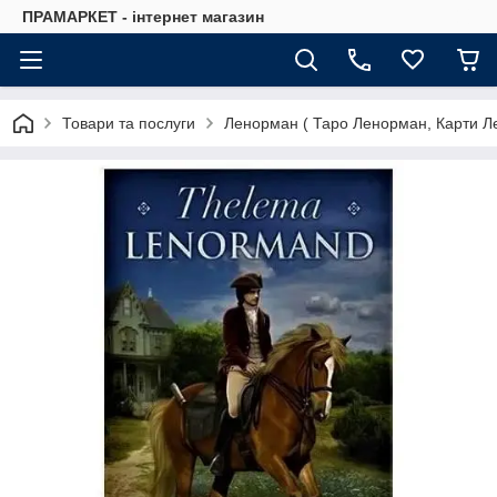
ПРАМАРКЕТ - інтернет магазин
Товари та послуги
Ленорман ( Таро Ленорман, Карти Л