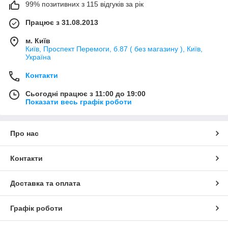
99% позитивних з 115 відгуків за рік
Працює з 31.08.2013
м. Київ
Київ, Проспект Перемоги, б.87 ( без магазину ), Київ,
Україна
Контакти
Сьогодні працює з 11:00 до 19:00
Показати весь графік роботи
Про нас
Контакти
Доставка та оплата
Графік роботи