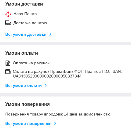
Умови доставки
Нова Пошта
Доставка поштою
Всі умови доставки
Умови оплати
Оплата на рахунок
Сплата на рахунок ПриватБанк ФОП Прангов П.О. IBAN:
UA343052990000026006050337344
Всі умови оплати
Умови повернення
Повернення товару впродовж 14 днів за домовленістю
Всі умови повернення