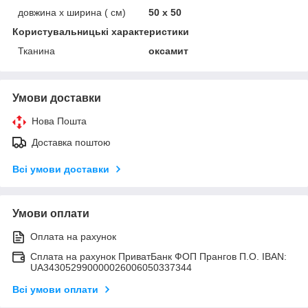
довжина х ширина ( см)
50 х 50
Користувальницькі характеристики
Тканина
оксамит
Умови доставки
Нова Пошта
Доставка поштою
Всі умови доставки
Умови оплати
Оплата на рахунок
Сплата на рахунок ПриватБанк ФОП Прангов П.О. IBAN:
UA343052990000026006050337344
Всі умови оплати