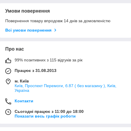
Умови повернення
Повернення товару впродовж 14 днів за домовленістю
Всі умови повернення
Про нас
99% позитивних з 115 відгуків за рік
Працює з 31.08.2013
м. Київ
Київ, Проспект Перемоги, б.87 ( без магазину ), Київ,
Україна
Контакти
Сьогодні працює з 11:00 до 18:00
Показати весь графік роботи