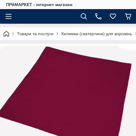
ПРАМАРКЕТ - інтернет магазин
Товари та послуги
Килимки (скатертини) для ворожінь