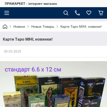
ПРАМАРКЕТ - інтернет магазин
Новини
Новые Товары
Карти Таро МІНІ, новинки!
Карти Таро МІНІ, новинки!
30.03.2019