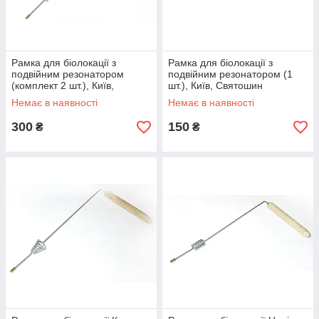
Рамка для біолокації з
Рамка для біолокації з
подвійним резонатором
подвійним резонатором (1
(комплект 2 шт.), Київ,
шт.), Київ, Святошин
Святошин
Немає в наявності
Немає в наявності
300
150
₴
₴