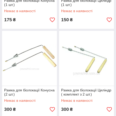
Рамка для біолокації Конусна
Рамка для біолокації Циліндр
(1 шт.)
(1 шт.)
Немає в наявності
Немає в наявності
175
150
₴
₴
Рамка для біолокації Конусна
Рамка для біолокації Циліндр
(2 шт.)
( комплект з 2 шт.)
Немає в наявності
Немає в наявності
300
300
₴
₴