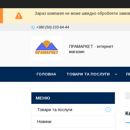
Зараз компанія не може швидко обробляти замовл
+380 (50) 233-64-44
ПРАМАРКЕТ - інтернет
магазин
ГОЛОВНА
ТОВАРИ ТА ПОСЛУГИ
П
Товари та послуги
К
Новини