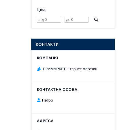
Ціна
КОНТАКТИ
ПРАМАРКЕТ інтернет магазин
Петро