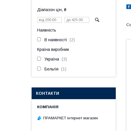
Діапазон цін, ₴
Наявність
В наявності
2
Країна виробник
Україна
3
Бельгія
1
КОНТАКТИ
ПРАМАРКЕТ інтернет магазин