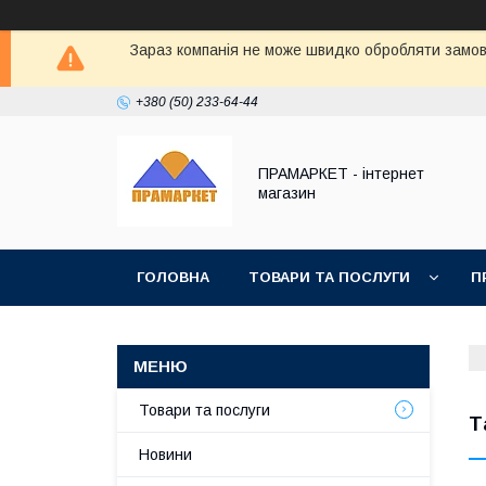
Зараз компанія не може швидко обробляти замовл
+380 (50) 233-64-44
ПРАМАРКЕТ - інтернет
магазин
ГОЛОВНА
ТОВАРИ ТА ПОСЛУГИ
П
Товари та послуги
Т
Новини